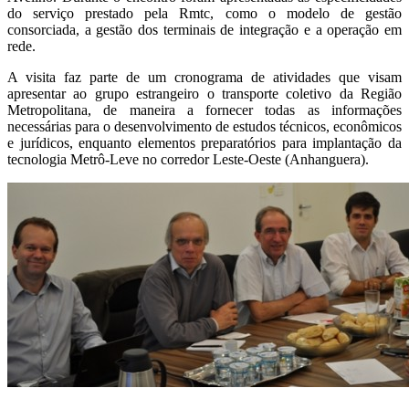
do serviço prestado pela Rmtc, como o modelo de gestão
consorciada, a gestão dos terminais de integração e a operação em
rede.
A visita faz parte de um cronograma de atividades que visam
apresentar ao grupo estrangeiro o transporte coletivo da Região
Metropolitana, de maneira a fornecer todas as informações
necessárias para o desenvolvimento de estudos técnicos, econômicos
e jurídicos, enquanto elementos preparatórios para implantação da
tecnologia Metrô-Leve no corredor Leste-Oeste (Anhanguera).