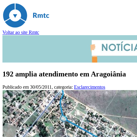
Voltar ao site Rmtc
192 amplia atendimento em Aragoiânia
Publicado em
30/05/2011
, categoria:
Esclarecimentos