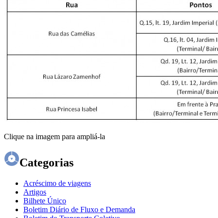
Clique na imagem para ampliá-la
Categorias
Acréscimo de viagens
Artigos
Bilhete Único
Boletim Diário de Fluxo e Demanda