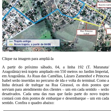
Clique na imagem para ampliá-la
A partir do próximo sábado, 04, a linha 192 (T. Maranata/
Aragoiânia) terá trajeto ampliado em 550 metros no Jardim Imperial,
em Aragoiânia. As Ruas das Camélias, Lázaro Zamenhof e Princesa
Isabel serão inseridas no percurso de ida e volta do terminal. Como a
linha deixará de trafegar na Rua Girassol, os dois pontos que
serviam para atendimento dos clientes – um em cada sentido – serão
desativados. Cada uma das ruas que farão parte do novo trajeto
contará com dois pontos de embarque e desembarque – um em cada
sentido. Confira o quadro abaixo: