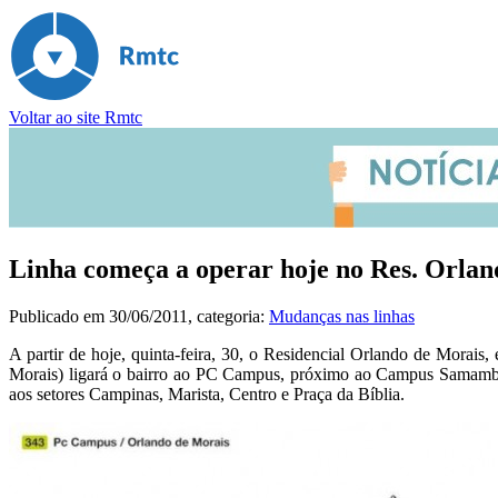
Voltar ao site Rmtc
Linha começa a operar hoje no Res. Orlan
Publicado em
30/06/2011
, categoria:
Mudanças nas linhas
A partir de hoje, quinta-feira, 30, o Residencial Orlando de Morais
Morais) ligará o bairro ao PC Campus, próximo ao Campus Samamb
aos setores Campinas, Marista, Centro e Praça da Bíblia.