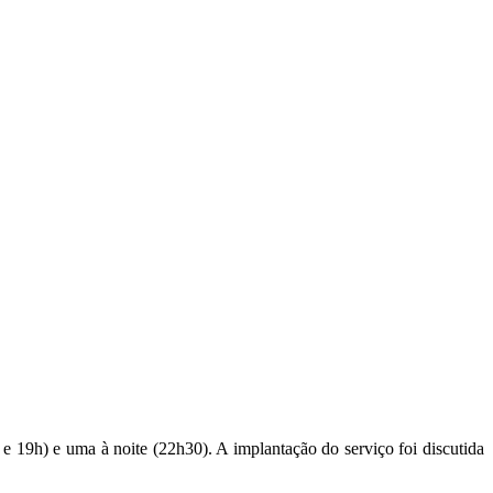
 e 19h) e uma à noite (22h30). A implantação do serviço foi discutida