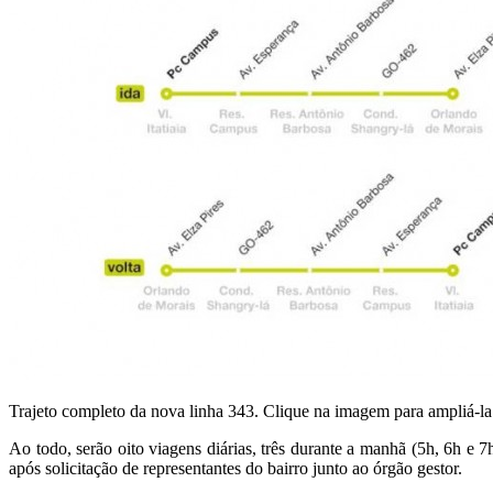
Trajeto completo da nova linha 343. Clique na imagem para ampliá-la
Ao todo, serão oito viagens diárias, três durante a manhã (5h, 6h e 
após solicitação de representantes do bairro junto ao órgão gestor.