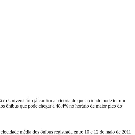
ixo Universitário já confirma a teoria de que a cidade pode ter um
 dos ônibus que pode chegar a 48,4% no horário de maior pico do
elocidade média dos ônibus registrada entre 10 e 12 de maio de 2011