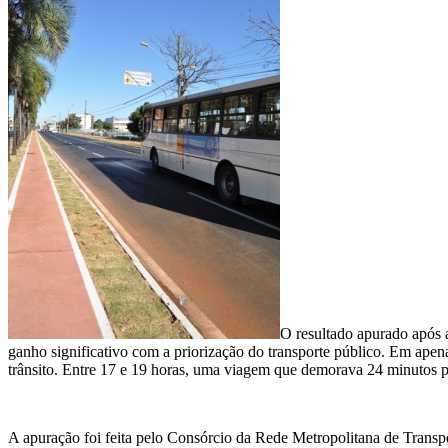
O resultado apurado após a
ganho significativo com a priorização do transporte público. Em ape
trânsito. Entre 17 e 19 horas, uma viagem que demorava 24 minutos p
A apuração foi feita pelo Consórcio da Rede Metropolitana de Transp