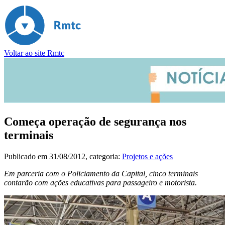
Voltar ao site Rmtc
Começa operação de segurança nos
terminais
Publicado em
31/08/2012
, categoria:
Projetos e ações
Em parceria com o Policiamento da Capital, cinco terminais
contarão com ações educativas para passageiro e motorista.