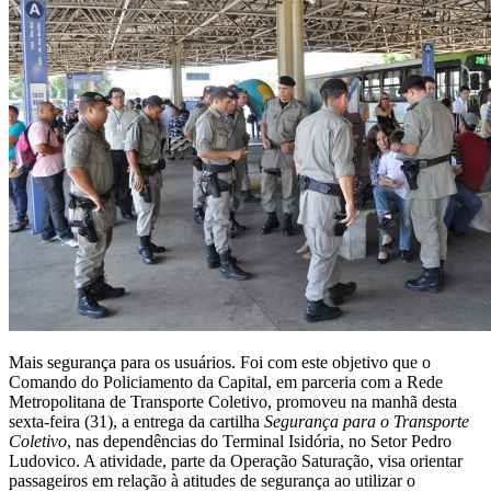
Mais segurança para os usuários. Foi com este objetivo que o
Comando do Policiamento da Capital, em parceria com a Rede
Metropolitana de Transporte Coletivo, promoveu na manhã desta
sexta-feira (31), a entrega da cartilha
Segurança para o Transporte
Coletivo
, nas dependências do Terminal Isidória, no Setor Pedro
Ludovico. A atividade, parte da Operação Saturação, visa orientar
passageiros em relação à atitudes de segurança ao utilizar o