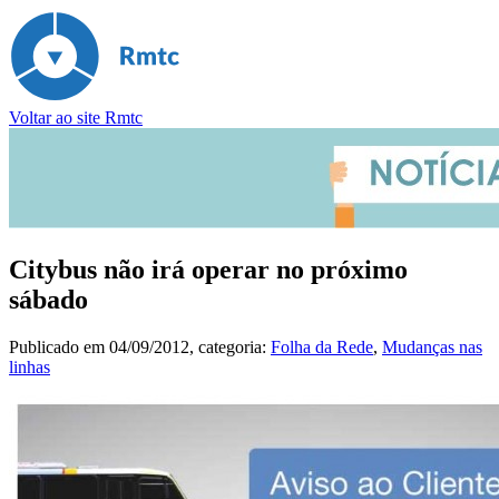
Voltar ao site Rmtc
Citybus não irá operar no próximo
sábado
Publicado em
04/09/2012
, categoria:
Folha da Rede
,
Mudanças nas
linhas