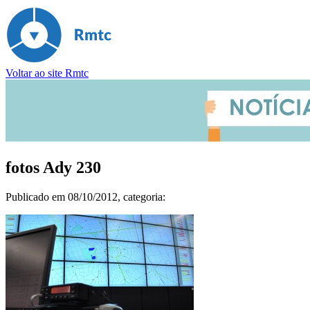
Voltar ao site Rmtc
fotos Ady 230
Publicado em
08/10/2012
, categoria: