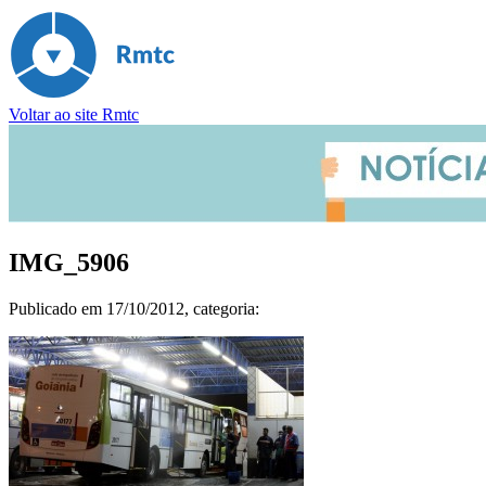
Voltar ao site Rmtc
IMG_5906
Publicado em
17/10/2012
, categoria: