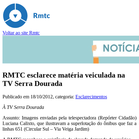
Voltar ao site Rmtc
RMTC esclarece matéria veiculada na
TV Serra Dourada
Publicado em
18/10/2012
, categoria:
Esclarecimentos
À TV Serra Dourada
Assunto: Imagens enviadas pela telespectadora (Repórter Cidadão)
Luciana Calixto, que ilustravam a superlotação do ônibus que faz a
linhas 651 (Circular Sul – Via Veiga Jardim)