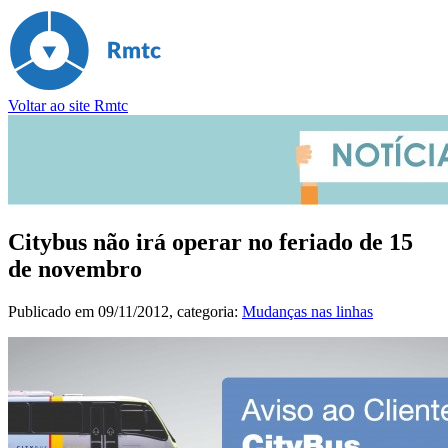
Voltar ao site Rmtc
Citybus não irá operar no feriado de 15
de novembro
Publicado em
09/11/2012
, categoria:
Mudanças nas linhas