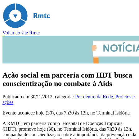
Voltar ao site Rmtc
Ação social em parceria com HDT busca
conscientização no combate à Aids
Publicado em
30/11/2012
, categoria:
Por dentro da Rede
,
Projetos e
ações
Evento acontece hoje (30), das 7h30 às 13h, no Terminal Isidória
A RMTC, em parceria com o Hospital de Doenças Tropicais
(HDT), promove hoje (30), no Terminal Isidória, das 7h30 às 13h,
campanha de conscientização sobre a importância da prevenção e da