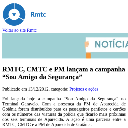
Voltar ao site Rmtc
RMTC, CMTC e PM lançam a campanha
“Sou Amigo da Segurança”
Publicado em
13/12/2012
, categoria:
Projetos e ações
Foi lançada hoje a campanha “Sou Amigo da Segurança” no
Terminal Garavelo. Com a presença da PM de Aparecida de
Goiânia foram distribuídos para os passageiros panfletos e cartões
com os números das viaturas da polícia que ficarão mais próximas
dos seis terminais de Aparecida. A ação é uma parceria entre a
RMTC, CMTC e a PM de Aparecida de Goiânia.