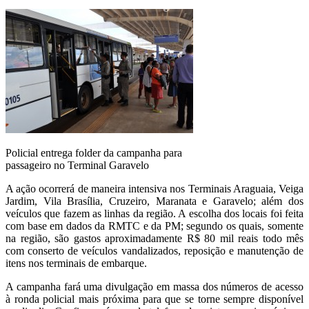
Policial entrega folder da campanha para
passageiro no Terminal Garavelo
A ação ocorrerá de maneira intensiva nos Terminais Araguaia, Veiga
Jardim, Vila Brasília, Cruzeiro, Maranata e Garavelo; além dos
veículos que fazem as linhas da região. A escolha dos locais foi feita
com base em dados da RMTC e da PM; segundo os quais, somente
na região, são gastos aproximadamente R$ 80 mil reais todo mês
com conserto de veículos vandalizados, reposição e manutenção de
itens nos terminais de embarque.
A campanha fará uma divulgação em massa dos números de acesso
à ronda policial mais próxima para que se torne sempre disponível