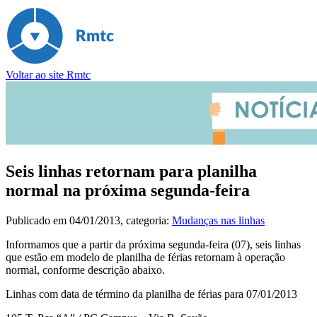
Voltar ao site Rmtc
Seis linhas retornam para planilha
normal na próxima segunda-feira
Publicado em
04/01/2013
, categoria:
Mudanças nas linhas
Informamos que a partir da próxima segunda-feira (07), seis linhas
que estão em modelo de planilha de férias retornam à operação
normal, conforme descrição abaixo.
Linhas com data de término da planilha de férias para 07/01/2013