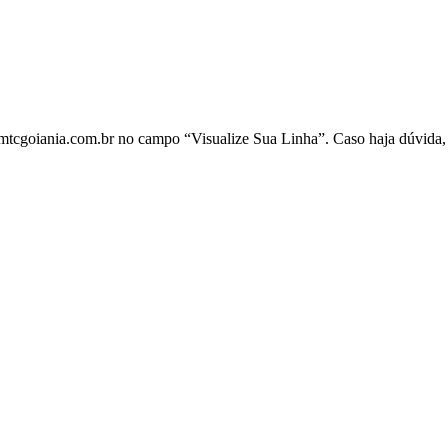
.rmtcgoiania.com.br no campo “Visualize Sua Linha”. Caso haja dúvida,