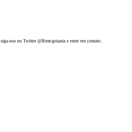
 siga-nos no Twitter @Rmtcgoiania e entre em contato.