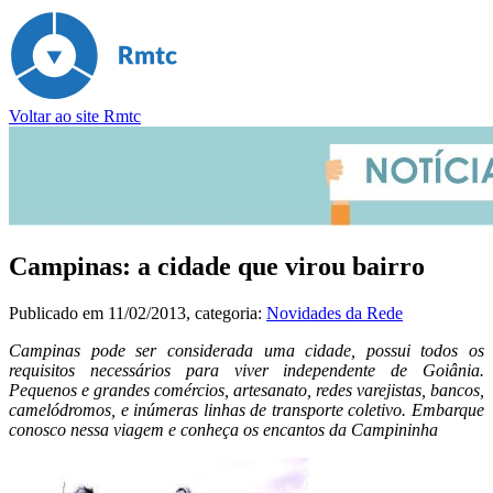
Voltar ao site Rmtc
Campinas: a cidade que virou bairro
Publicado em
11/02/2013
, categoria:
Novidades da Rede
Campinas pode ser considerada uma cidade, possui todos os
requisitos necessários para viver independente de Goiânia.
Pequenos e grandes comércios, artesanato, redes varejistas, bancos,
camelódromos, e inúmeras linhas de transporte coletivo. Embarque
conosco nessa viagem e conheça os encantos da Campininha