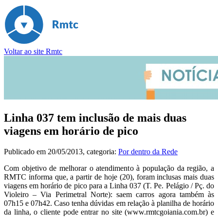
Voltar ao site Rmtc
Linha 037 tem inclusão de mais duas
viagens em horário de pico
Publicado em
20/05/2013
, categoria:
Por dentro da Rede
Com objetivo de melhorar o atendimento à população da região, a
RMTC informa que, a partir de hoje (20), foram inclusas mais duas
viagens em horário de pico para a Linha 037 (T. Pe. Pelágio / Pç. do
Violeiro – Via Perimetral Norte): saem carros agora também às
07h15 e 07h42. Caso tenha dúvidas em relação à planilha de horário
da linha, o cliente pode entrar no site (www.rmtcgoiania.com.br) e