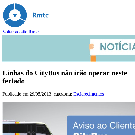
Voltar ao site Rmtc
Linhas do CityBus não irão operar neste
feriado
Publicado em
29/05/2013
, categoria:
Esclarecimentos