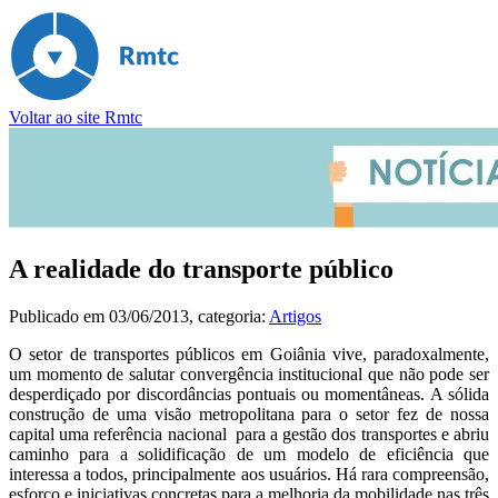
Voltar ao site Rmtc
A realidade do transporte público
Publicado em
03/06/2013
, categoria:
Artigos
O setor de transportes públicos em Goiânia vive, paradoxalmente,
um momento de salutar convergência institucional que não pode ser
desperdiçado por discordâncias pontuais ou momentâneas. A sólida
construção de uma visão metropolitana para o setor fez de nossa
capital uma referência nacional para a gestão dos transportes e abriu
caminho para a solidificação de um modelo de eficiência que
interessa a todos, principalmente aos usuários. Há rara compreensão,
esforço e iniciativas concretas para a melhoria da mobilidade nas três