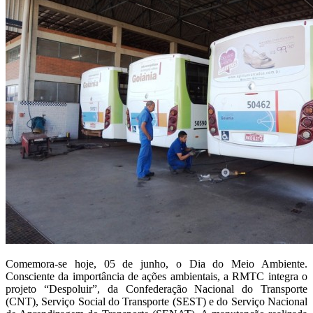
Comemora-se hoje, 05 de junho, o Dia do Meio Ambiente.
Consciente da importância de ações ambientais, a RMTC integra o
projeto “Despoluir”, da Confederação Nacional do Transporte
(CNT), Serviço Social do Transporte (SEST) e do Serviço Nacional