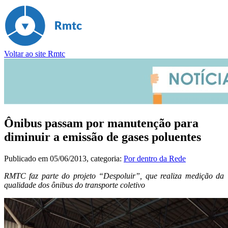
Voltar ao site Rmtc
Ônibus passam por manutenção para
diminuir a emissão de gases poluentes
Publicado em
05/06/2013
, categoria:
Por dentro da Rede
RMTC faz parte do projeto “Despoluir”, que realiza medição da
qualidade dos ônibus do transporte coletivo