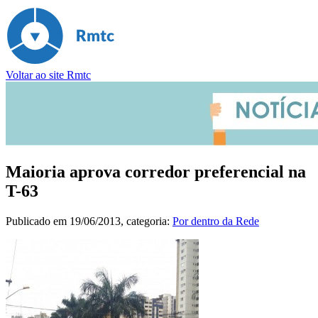
Voltar ao site Rmtc
Maioria aprova corredor preferencial na
T-63
Publicado em
19/06/2013
, categoria:
Por dentro da Rede