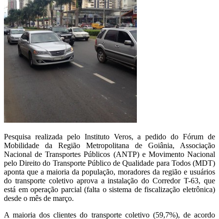
Pesquisa realizada pelo Instituto Veros, a pedido do Fórum de
Mobilidade da Região Metropolitana de Goiânia, Associação
Nacional de Transportes Públicos (ANTP) e Movimento Nacional
pelo Direito do Transporte Público de Qualidade para Todos (MDT)
aponta que a maioria da população, moradores da região e usuários
do transporte coletivo aprova a instalação do Corredor T-63, que
está em operação parcial (falta o sistema de fiscalização eletrônica)
desde o mês de março.
A maioria dos clientes do transporte coletivo (59,7%), de acordo