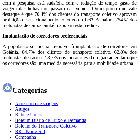
com a pesquisa, está satisfeita com a redução do tempo gasto de
viagem das linhas que passam na avenida. Outro ponto que vale
destaque é que 70,4% dos clientes do transporte coletivo aprovam
proibição de estacionamento ao longo da T-63. A maioria (54%) dos
motoristas de carros também apoiam esta medida.
Implantação de corredores preferenciais
A população se mostra favorável à implantação de corredores em
Goiânia. 84,7% dos clientes do transporte coletivo, 62,8% dos
motoristas de carro e 58,7% dos moradores da região acreditam que
os corredores são uma medida necessária para a mobilidade urbana
Categorias
Acréscimo de viagens
Artigos
Bilhete Único
Boletim Diário de Fluxo e Demanda
Boletim do Transporte Coletivo
BRT Norte-Sul
Campanha