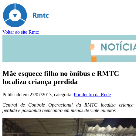
Voltar ao site Rmtc
Mãe esquece filho no ônibus e RMTC
localiza criança perdida
Publicado em
27/07/2013
, categoria:
Por dentro da Rede
Central de Controle Operacional da RMTC localiza criança
perdida e possibilita reencontro em menos de vinte minutos