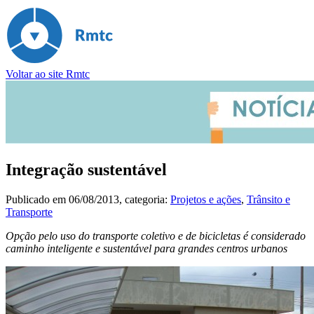
Voltar ao site Rmtc
Integração sustentável
Publicado em
06/08/2013
, categoria:
Projetos e ações
,
Trânsito e
Transporte
Opção pelo uso do transporte coletivo e de bicicletas é considerado
caminho inteligente e sustentável para grandes centros urbanos