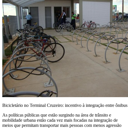
Bicicletário no Terminal Cruzeiro: incentivo à integração entre ônibus 
As políticas públicas que estão surgindo na área de trânsito e
mobilidade urbana estão cada vez mais focadas na integração de
meios que permitam transportar mais pessoas com menos agressão