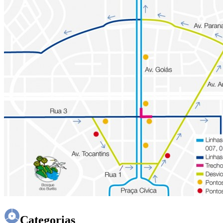
Categorias