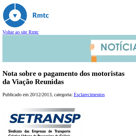
Voltar ao site Rmtc
Nota sobre o pagamento dos motoristas
da Viação Reunidas
Publicado em
20/12/2013
, categoria:
Esclarecimentos