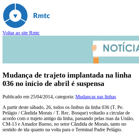
Voltar ao site Rmtc
Mudança de trajeto implantada na linha
036 no início de abril é suspensa
Publicado em
25/04/2014
, categoria:
Mudanças nas linhas
A partir deste sábado, 26, todos os ônibus da linha 036 (T. Pe.
Pelágio / Cândida Morais / T. Rec. Bosque) voltarão a circular de
acordo com o trajeto antigo da linha, passando pelas ruas da União,
CM-13 e Amador Bueno, no setor Cândida de Morais, tanto no
sentido de ida quanto na volta para o Terminal Padre Pelágio.