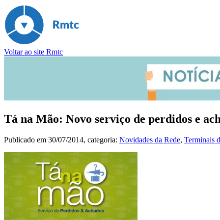
Voltar ao site Rmtc
Tá na Mão: Novo serviço de perdidos e 
Publicado em
30/07/2014
, categoria:
Novidades da Rede
,
Terminais d