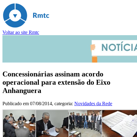
Voltar ao site Rmtc
Concessionárias assinam acordo
operacional para extensão do Eixo
Anhanguera
Publicado em
07/08/2014
, categoria:
Novidades da Rede