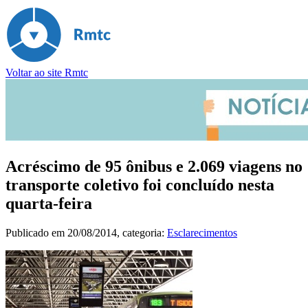
Voltar ao site Rmtc
Acréscimo de 95 ônibus e 2.069 viagens no
transporte coletivo foi concluído nesta
quarta-feira
Publicado em
20/08/2014
, categoria:
Esclarecimentos