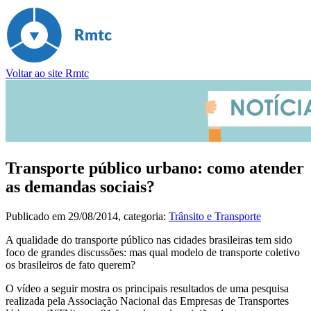
Voltar ao site Rmtc
Transporte público urbano: como atender
as demandas sociais?
Publicado em
29/08/2014
, categoria:
Trânsito e Transporte
A qualidade do transporte público nas cidades brasileiras tem sido
foco de grandes discussões: mas qual modelo de transporte coletivo
os brasileiros de fato querem?
O vídeo a seguir mostra os principais resultados de uma pesquisa
realizada pela Associação Nacional das Empresas de Transportes