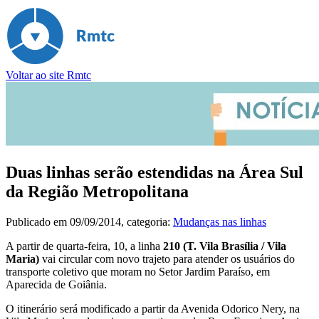
Voltar ao site Rmtc
Duas linhas serão estendidas na Área Sul
da Região Metropolitana
Publicado em
09/09/2014
, categoria:
Mudanças nas linhas
A partir de quarta-feira, 10, a linha
210
(T. Vila Brasília / Vila
Maria)
vai circular com novo trajeto para atender os usuários do
transporte coletivo que moram no Setor Jardim Paraíso, em
Aparecida de Goiânia.
O itinerário será modificado a partir da Avenida Odorico Nery, na