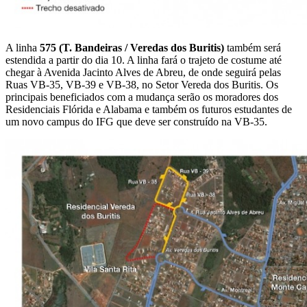
A linha
575 (T. Bandeiras / Veredas dos Buritis)
também será
estendida a partir do dia 10. A linha fará o trajeto de costume até
chegar à Avenida Jacinto Alves de Abreu, de onde seguirá pelas
Ruas VB-35, VB-39 e VB-38, no Setor Vereda dos Buritis. Os
principais beneficiados com a mudança serão os moradores dos
Residenciais Flórida e Alabama e também os futuros estudantes de
um novo campus do IFG que deve ser construído na VB-35.