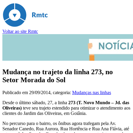
Voltar ao site Rmtc
Mudança no trajeto da linha 273, no
Setor Morada do Sol
Publicado em
29/09/2014
, categoria:
Mudanças nas linhas
Desde o último sábado, 27, a linha
273 (T. Novo Mundo – Jd. das
Oliveiras)
teve seu trajeto estendido para otimizar o atendimento aos
clientes do Jardim das Oliveiras, em Goiânia.
No percurso para o bairro, os ônibus agora trafegam pela Av.
Senador Canedo, Rua Aurora, Rua Hortência e Rua Ana Flávia, até