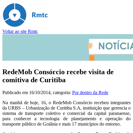
Voltar ao site Rmtc
RedeMob Consórcio recebe visita de
comitiva de Curitiba
Publicado em
16/10/2014
, categoria:
Por dentro da Rede
Na manhã de hoje, 16, o RedeMob Consórcio recebeu integrantes
da URBS – Urbanização de Curitiba S.A, instituição que gerencia o
sistema de transporte coletivo e comercial d
a capital paranaense
,
para conhecer a tecnologia de planejamento e operação do
transporte público de Goiânia e mais 17 municípios do entorno.