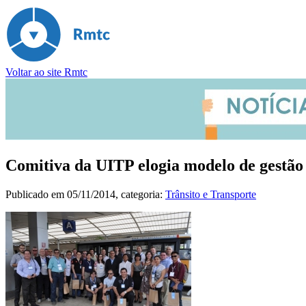
Voltar ao site Rmtc
Comitiva da UITP elogia modelo de gestã
Publicado em
05/11/2014
, categoria:
Trânsito e Transporte