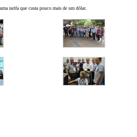
uma tarifa que custa pouco mais de um dólar.