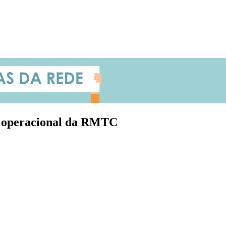
o operacional da RMTC