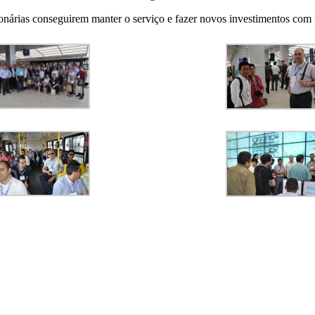
onárias conseguirem manter o serviço e fazer novos investimentos com 