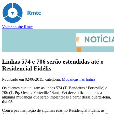
Voltar ao site Rmtc
Linhas 574 e 706 serão estendidas até o
Residencial Fidélis
Publicado em
02/06/2015
, categoria:
Mudanças nas linhas
Os clientes que utilizam as linhas 574 (T. Bandeiras / Forteville) e
706 (T. Pq. Oeste / Forteville / Santa Fé) devem ficar atentos a
algumas mudanças que serão implantadas a partir dessa quarta-feira,
dia 03
.
Com a pavimentação de algumas ruas no Residencial Fidélis, as