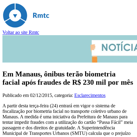
Voltar ao site Rmtc
Em Manaus, ônibus terão biometria
facial após fraudes de R$ 230 mil por mês
Publicado em
02/12/2015
, categoria:
Esclarecimentos
A partir desta terça-feira (24) entrará em vigor o sistema de
fiscalização por biometria facial no transporte coletivo urbano de
Manaus. A medida é uma iniciativa da Prefeitura de Manaus para
tentar impedir fraudes com a utilização do cartão “Passa Fácil” meia
passagem e dos direitos de gratuidade. A Superintendência
Municipal de Transportes Urbanos (SMTU) calcula que o prejuízo