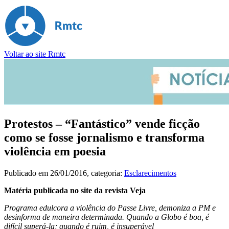
Voltar ao site Rmtc
Protestos – “Fantástico” vende ficção
como se fosse jornalismo e transforma
violência em poesia
Publicado em
26/01/2016
, categoria:
Esclarecimentos
Matéria publicada no site da revista Veja
Programa edulcora a violência do Passe Livre, demoniza a PM e
desinforma de maneira determinada. Quando a Globo é boa, é
difícil superá-la; quando é ruim, é insuperável