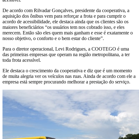
De acordo com Rilvadar Gonçalves, presidente da cooperativa, a
aquisição dos ônibus vem para reforçar a frota e para cumprir o
acordo de acessibilidade, ele destaca ainda que os clientes são os
maiores beneficiários “os usuários tem nos cobrado isso, e eles
merecem. Então são eles quem mais ganham e esse é exatamente o
nosso objetivo, o conforto e o bem estar do cliente”.
Para o diretor operacional, Levi Rodrigues, a COOTEGO é uma
das primeiras empresas que operam na região metropolitana, a ter
toda frota acessível.
Ele destaca o crescimento da cooperativa e diz que é um momento
de muita alegria ver os veículos nas ruas. Ainda de acordo com ele a
empresa está sempre procurando melhorar a prestação do serviço.