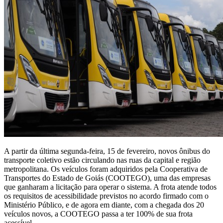
A partir da última segunda-feira, 15 de fevereiro, novos ônibus do
transporte coletivo estão circulando nas ruas da capital e região
metropolitana. Os veículos foram adquiridos pela Cooperativa de
Transportes do Estado de Goiás (COOTEGO), uma das empresas
que ganharam a licitação para operar o sistema. A frota atende todos
os requisitos de acessibilidade previstos no acordo firmado com o
Ministério Público, e de agora em diante, com a chegada dos 20
veículos novos, a COOTEGO passa a ter 100% de sua frota
acessível.