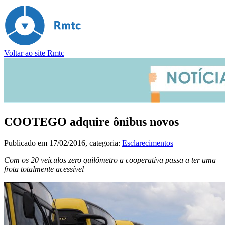
Voltar ao site Rmtc
COOTEGO adquire ônibus novos
Publicado em
17/02/2016
, categoria:
Esclarecimentos
Com os 20 veículos zero quilômetro a cooperativa passa a ter uma
frota totalmente acessível