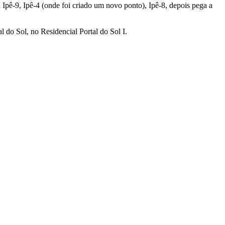
 Ipê-9, Ipê-4 (onde foi criado um novo ponto), Ipê-8, depois pega a
 do Sol, no Residencial Portal do Sol I.