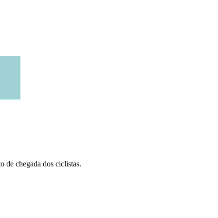
 de chegada dos ciclistas.