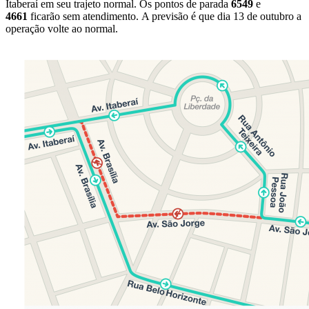
Itaberaí em seu trajeto normal. Os pontos de parada
6549
e
4661
ficarão sem atendimento. A previsão é que dia 13 de outubro a
operação volte ao normal.