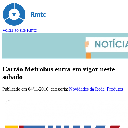
Voltar ao site Rmtc
Cartão Metrobus entra em vigor neste
sábado
Publicado em
04/11/2016
, categoria:
Novidades da Rede
,
Produtos