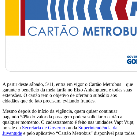
A partir deste sábado, 5/11, entra em vigor o Cartão Metrobus – que
garante o benefício da meia tarifa no Eixo Anhanguera e todas suas
extensões. O cartão tem o objetivo de ofertar o subsídio aos
cidadãos que de fato precisam, evitando fraudes.
Mesmo depois do início da vigência, quem quiser continuar
pagando 50% do valor da passagem poderá solicitar o cartão a
qualquer momento. O cadastramento é feito nas unidades Vapt Vupt,
no site da
Secretaria de Governo
ou da
Superintendência da
Juventude
e pelo aplicativo “Cartão Metrobus” disponível para todas