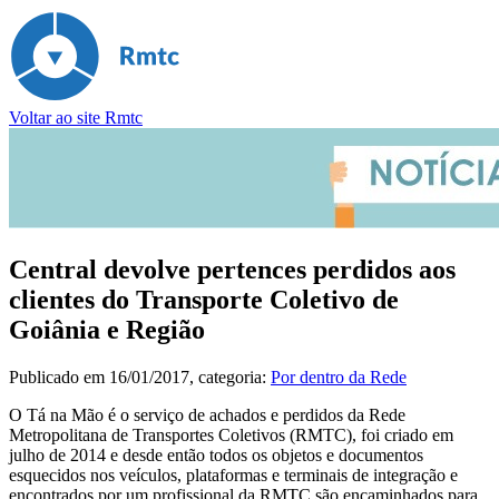
Voltar ao site Rmtc
Central devolve pertences perdidos aos
clientes do Transporte Coletivo de
Goiânia e Região
Publicado em
16/01/2017
, categoria:
Por dentro da Rede
O Tá na Mão é o serviço de achados e perdidos da Rede
Metropolitana de Transportes Coletivos (RMTC), foi criado em
julho de 2014 e desde então todos os objetos e documentos
esquecidos nos veículos, plataformas e terminais de integração e
encontrados por um profissional da RMTC são encaminhados para