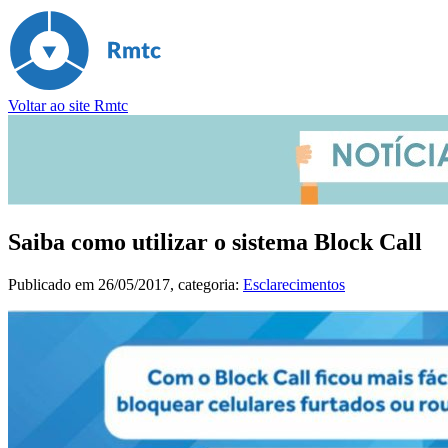
Voltar ao site Rmtc
Saiba como utilizar o sistema Block Call
Publicado em
26/05/2017
, categoria:
Esclarecimentos