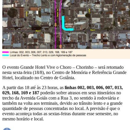
O evento Grande Hotel Vive o Choro – Chorinho – será retomado
nesta sexta-feira (18/8), no Centro de Memória e Referência Grande
Hotel, localizado no Centro de Goiânia.
A partir das 18 até às 23 horas, as
linhas 002, 003, 006, 007, 013,
029, 168, 169 e 187
poderão sofrer atrasos em seus itinerários no
trecho da Avenida Goiás com a Rua 3, no sentido à rodoviária e
também na volta aos terminais, devido ao trânsito lento e a grande
quantidade de pessoas concentradas no local. A previsão é que o
evento aconteça todas as sextas-feiras durante esse semestre, no
mesmo horário e local.