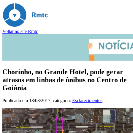
Voltar ao site Rmtc
Chorinho, no Grande Hotel, pode gerar
atrasos em linhas de ônibus no Centro de
Goiânia
Publicado em
18/08/2017
, categoria:
Esclarecimentos