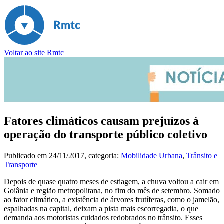
Voltar ao site Rmtc
Fatores climáticos causam prejuízos à
operação do transporte público coletivo
Publicado em
24/11/2017
, categoria:
Mobilidade Urbana
,
Trânsito e
Transporte
Depois de quase quatro meses de estiagem, a chuva voltou a cair em
Goiânia e região metropolitana, no fim do mês de setembro. Somado
ao fator climático, a existência de árvores frutíferas, como o jamelão,
espalhadas na capital, deixam a pista mais escorregadia, o que
demanda aos motoristas cuidados redobrados no trânsito. Esses