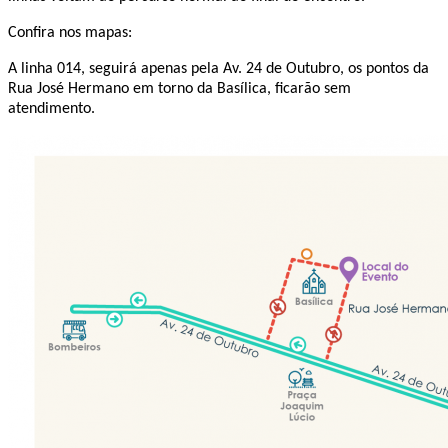
Confira nos mapas:
A linha 014, seguirá apenas pela Av. 24 de Outubro, os pontos da
Rua José Hermano em torno da Basílica, ficarão sem
atendimento.