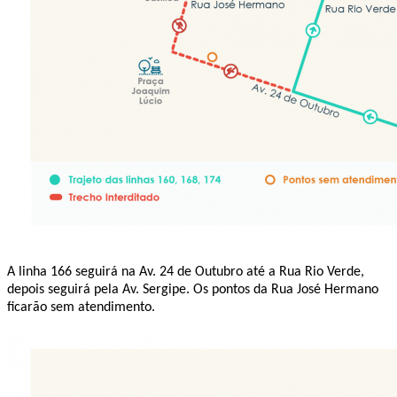
A linha 166 seguirá na Av. 24 de Outubro até a Rua Rio Verde,
depois seguirá pela Av. Sergipe. Os pontos da Rua José Hermano
ficarão sem atendimento.