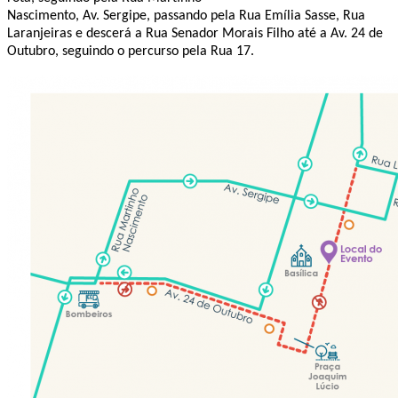
Nascimento, Av. Sergipe, passando pela Rua Emília Sasse, Rua
Laranjeiras e descerá a Rua Senador Morais Filho até a Av. 24 de
Outubro, seguindo o percurso pela Rua 17.