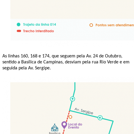
As linhas 160, 168 e 174, que seguem pela Av. 24 de Outubro,
sentido a Basílica de Campinas, desviam pela rua Rio Verde e em
seguida pela Av. Sergipe.