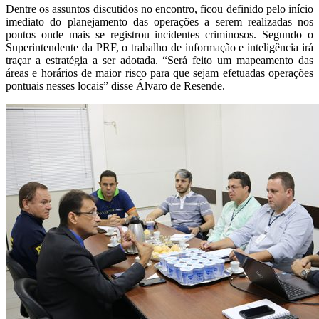
Dentre os assuntos discutidos no encontro, ficou definido pelo início
imediato do planejamento das operações a serem realizadas nos
pontos onde mais se registrou incidentes criminosos. Segundo o
Superintendente da PRF, o trabalho de informação e inteligência irá
traçar a estratégia a ser adotada. “Será feito um mapeamento das
áreas e horários de maior risco para que sejam efetuadas operações
pontuais nesses locais” disse Álvaro de Resende.