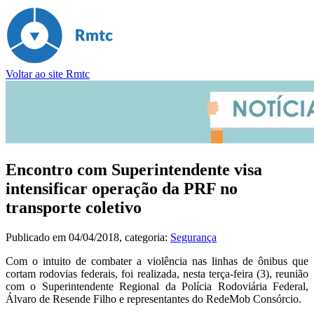
Voltar ao site Rmtc
Encontro com Superintendente visa
intensificar operação da PRF no
transporte coletivo
Publicado em
04/04/2018
, categoria:
Segurança
Com o intuito de combater a violência nas linhas de ônibus que
cortam rodovias federais, foi realizada, nesta terça-feira (3), reunião
com o Superintendente Regional da Polícia Rodoviária Federal,
Álvaro de Resende Filho e representantes do RedeMob Consórcio.