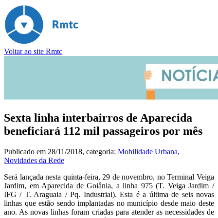
Voltar ao site Rmtc
Sexta linha interbairros de Aparecida
beneficiará 112 mil passageiros por mês
Publicado em
28/11/2018
, categoria:
Mobilidade Urbana
,
Novidades da Rede
Será lançada nesta quinta-feira, 29 de novembro, no Terminal Veiga
Jardim, em Aparecida de Goiânia, a linha 975 (T. Veiga Jardim /
IFG / T. Araguaia / Pq. Industrial). Esta é a última de seis novas
linhas que estão sendo implantadas no município desde maio deste
ano. As novas linhas foram criadas para atender as necessidades de