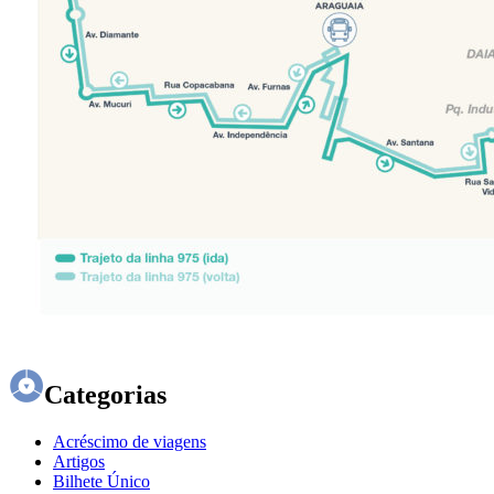
Categorias
Acréscimo de viagens
Artigos
Bilhete Único