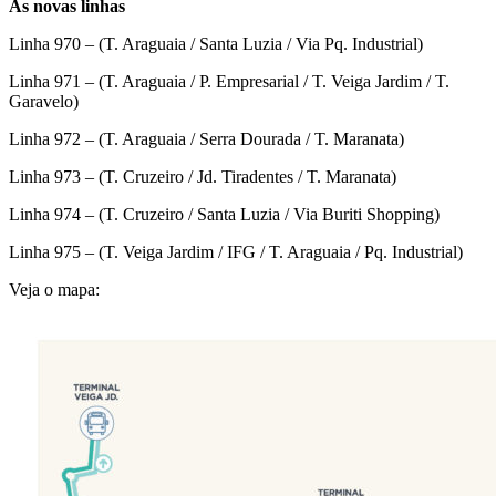
As novas linhas
Linha 970 – (T. Araguaia / Santa Luzia / Via Pq. Industrial)
Linha 971 – (T. Araguaia / P. Empresarial / T. Veiga Jardim / T.
Garavelo)
Linha 972 – (T. Araguaia / Serra Dourada / T. Maranata)
Linha 973 – (T. Cruzeiro / Jd. Tiradentes / T. Maranata)
Linha 974 – (T. Cruzeiro / Santa Luzia / Via Buriti Shopping)
Linha 975 – (T. Veiga Jardim / IFG / T. Araguaia / Pq. Industrial)
Veja o mapa: