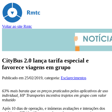
Voltar ao site Rmtc
CityBus 2.0 lança tarifa especial e
favorece viagens em grupo
Publicado em
25/02/2019
, categoria:
Esclarecimentos
63% mais barata que os preços praticados pelos aplicativos de uso
individual, HP Transportes incentiva trajetos em grupo com valor
reduzido
Após 10 dias de operação, e inúmeras avaliações e interações dos