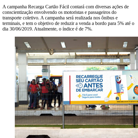
A campanha Recarga Cartão Fácil contará com diversas ações de
conscientização envolvendo os motoristas e passageiros do
transporte coletivo. A campanha será realizada nos ônibus e
terminais, e tem o objetivo de reduzir a venda a bordo para 5% até o
dia 30/06/2019. Atualmente, o índice é de 7%.