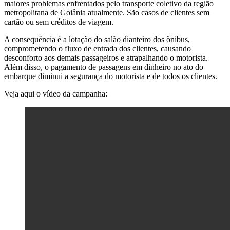
maiores problemas enfrentados pelo transporte coletivo da região
metropolitana de Goiânia atualmente. São casos de clientes sem
cartão ou sem créditos de viagem.
A consequência é a lotação do salão dianteiro dos ônibus,
comprometendo o fluxo de entrada dos clientes, causando
desconforto aos demais passageiros e atrapalhando o motorista.
Além disso, o pagamento de passagens em dinheiro no ato do
embarque diminui a segurança do motorista e de todos os clientes.
Veja aqui o vídeo da campanha: