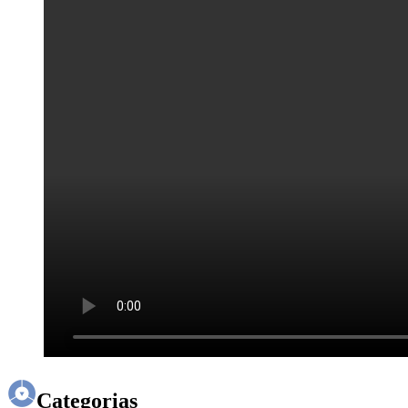
Categorias